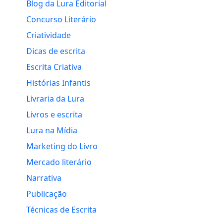
Blog da Lura Editorial
Concurso Literário
Criatividade
Dicas de escrita
Escrita Criativa
Histórias Infantis
Livraria da Lura
Livros e escrita
Lura na Mídia
Marketing do Livro
Mercado literário
Narrativa
Publicação
Técnicas de Escrita