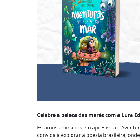
Celebre a beleza das marés com a Lura Edi
Estamos animados em apresentar “Aventur
convida a explorar a poesia brasileira, on