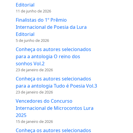
Editorial
11 de junho de 2026
Finalistas do 1º Prêmio
Internacional de Poesia da Lura
Editorial
5 de junho de 2026
Conheça os autores selecionados
para a antologia O reino dos
sonhos Vol.2
23 de janeiro de 2026
Conheça os autores selecionados
para a antologia Tudo é Poesia Vol.3
23 de janeiro de 2026
Vencedores do Concurso
Internacional de Microcontos Lura
2025
15 de janeiro de 2026
Conheça os autores selecionados