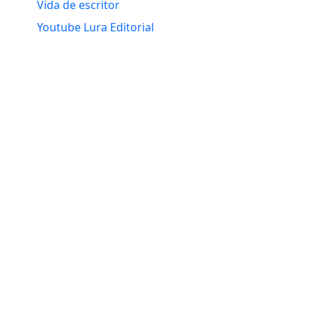
Vida de escritor
Youtube Lura Editorial