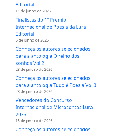
Editorial
11 de junho de 2026
Finalistas do 1º Prêmio
Internacional de Poesia da Lura
Editorial
5 de junho de 2026
Conheça os autores selecionados
para a antologia O reino dos
sonhos Vol.2
23 de janeiro de 2026
Conheça os autores selecionados
para a antologia Tudo é Poesia Vol.3
23 de janeiro de 2026
Vencedores do Concurso
Internacional de Microcontos Lura
2025
15 de janeiro de 2026
Conheça os autores selecionados