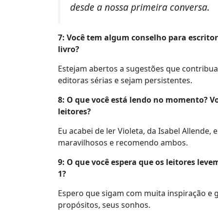
desde a nossa primeira conversa.
7: Você tem algum conselho para escritor
livro?
Estejam abertos a sugestões que contribu
editoras sérias e sejam persistentes.
8: O que você está lendo no momento? Vo
leitores?
Eu acabei de ler Violeta, da Isabel Allende
maravilhosos e recomendo ambos.
9: O que você espera que os leitores lev
1?
Espero que sigam com muita inspiração e ga
propósitos, seus sonhos.