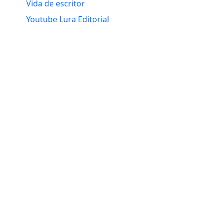
Vida de escritor
Youtube Lura Editorial