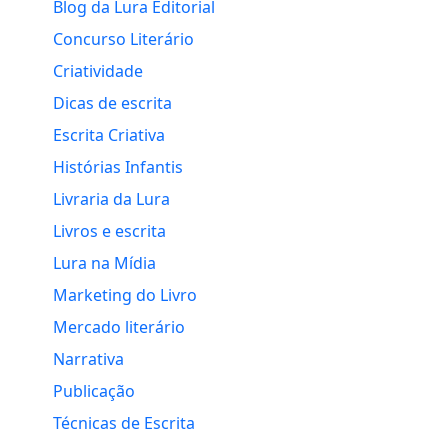
Blog da Lura Editorial
Concurso Literário
Criatividade
Dicas de escrita
Escrita Criativa
Histórias Infantis
Livraria da Lura
Livros e escrita
Lura na Mídia
Marketing do Livro
Mercado literário
Narrativa
Publicação
Técnicas de Escrita