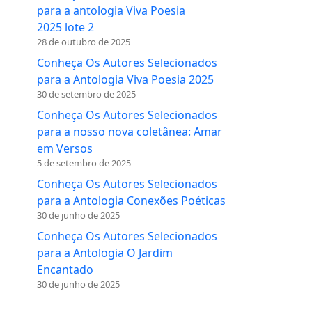
para a antologia Viva Poesia
2025 lote 2
28 de outubro de 2025
Conheça Os Autores Selecionados
para a Antologia Viva Poesia 2025
30 de setembro de 2025
Conheça Os Autores Selecionados
para a nosso nova coletânea: Amar
em Versos
5 de setembro de 2025
Conheça Os Autores Selecionados
para a Antologia Conexões Poéticas
30 de junho de 2025
Conheça Os Autores Selecionados
para a Antologia O Jardim
Encantado
30 de junho de 2025