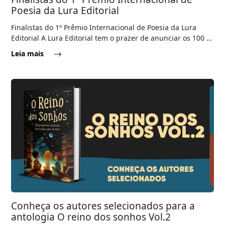
Poesia da Lura Editorial
Finalistas do 1º Prêmio Internacional de Poesia da Lura
Editorial A Lura Editorial tem o prazer de anunciar os 100 …
Leia mais
Conheça os autores selecionados para a
antologia O reino dos sonhos Vol.2