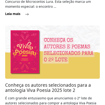
Concurso de Microcontos Lura. Esta seleção marca um
momento especial: o encontro …
Leia mais
Conheça os autores selecionados para a
antologia Viva Poesia 2025 lote 2
É com grande entusiasmo que anunciamos o 2º lote de
autores selecionados para compor a antologia Viva Poesia