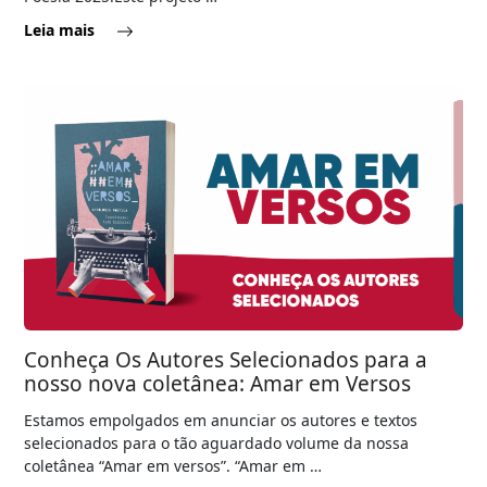
Leia mais
Conheça Os Autores Selecionados para a
nosso nova coletânea: Amar em Versos
Estamos empolgados em anunciar os autores e textos
selecionados para o tão aguardado volume da nossa
coletânea “Amar em versos”. “Amar em …