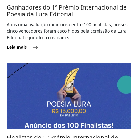
Ganhadores do 1º Prêmio Internacional de
Poesia da Lura Editorial
Após uma avaliação minuciosa entre 100 finalistas, nossos
cinco vencedores foram escolhidos pela comissão da Lura
Editorial e jurados convidados. …
Leia mais
Finalistas do 1º Prêmio Internacional de