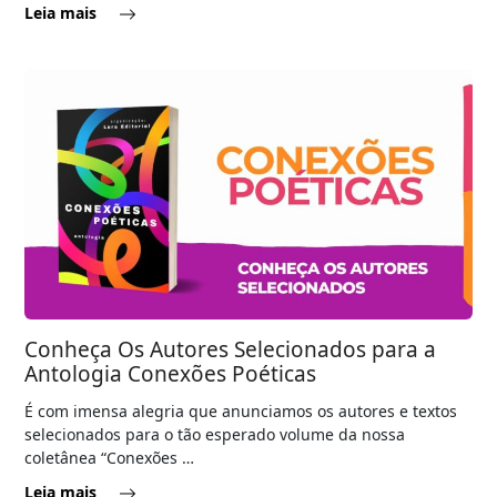
Leia mais
Conheça Os Autores Selecionados para a
Antologia Conexões Poéticas
É com imensa alegria que anunciamos os autores e textos
selecionados para o tão esperado volume da nossa
coletânea “Conexões …
Leia mais