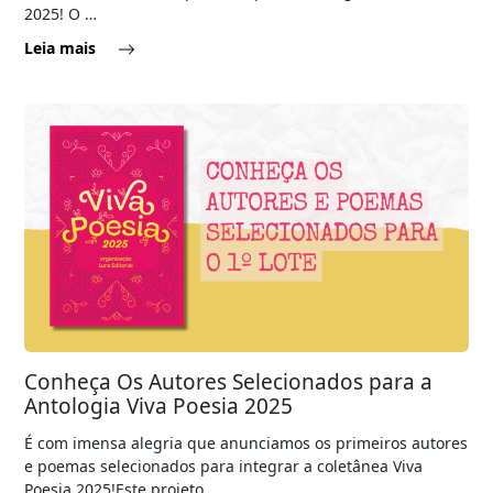
2025! O …
Leia mais
Conheça Os Autores Selecionados para a
Antologia Viva Poesia 2025
É com imensa alegria que anunciamos os primeiros autores
e poemas selecionados para integrar a coletânea Viva
Poesia 2025!Este projeto …