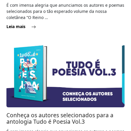
É com imensa alegria que anunciamos os autores e poemas
selecionados para o tão esperado volume da nossa
coletânea “O Reino …
Leia mais
Conheça os autores selecionados para a
antologia Tudo é Poesia Vol.3