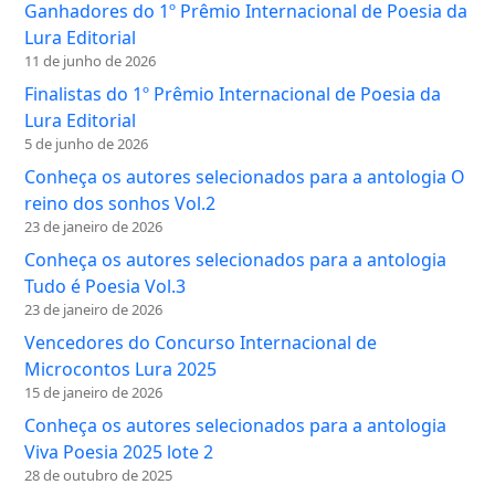
Ganhadores do 1º Prêmio Internacional de Poesia da
Lura Editorial
11 de junho de 2026
Finalistas do 1º Prêmio Internacional de Poesia da
Lura Editorial
5 de junho de 2026
Conheça os autores selecionados para a antologia O
reino dos sonhos Vol.2
23 de janeiro de 2026
Conheça os autores selecionados para a antologia
Tudo é Poesia Vol.3
23 de janeiro de 2026
Vencedores do Concurso Internacional de
Microcontos Lura 2025
15 de janeiro de 2026
Conheça os autores selecionados para a antologia
Viva Poesia 2025 lote 2
28 de outubro de 2025