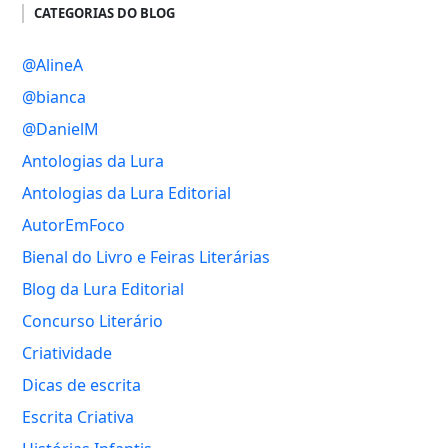
CATEGORIAS DO BLOG
@AlineA
@bianca
@DanielM
Antologias da Lura
Antologias da Lura Editorial
AutorEmFoco
Bienal do Livro e Feiras Literárias
Blog da Lura Editorial
Concurso Literário
Criatividade
Dicas de escrita
Escrita Criativa