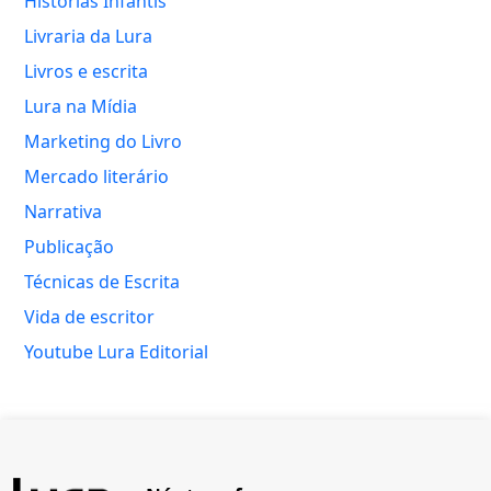
Histórias Infantis
Livraria da Lura
Livros e escrita
Lura na Mídia
Marketing do Livro
Mercado literário
Narrativa
Publicação
Técnicas de Escrita
Vida de escritor
Youtube Lura Editorial