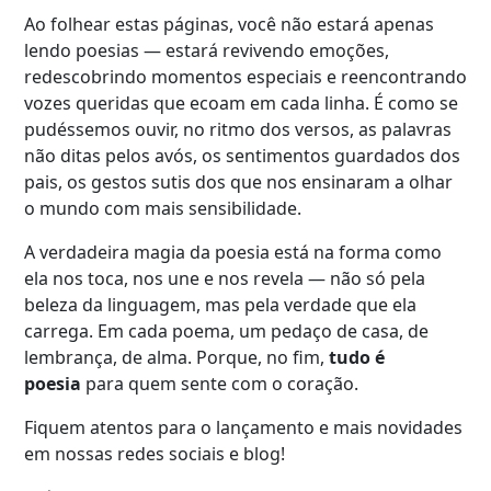
Ao folhear estas páginas, você não estará apenas
lendo poesias — estará revivendo emoções,
redescobrindo momentos especiais e reencontrando
vozes queridas que ecoam em cada linha. É como se
pudéssemos ouvir, no ritmo dos versos, as palavras
não ditas pelos avós, os sentimentos guardados dos
pais, os gestos sutis dos que nos ensinaram a olhar
o mundo com mais sensibilidade.
A verdadeira magia da poesia está na forma como
ela nos toca, nos une e nos revela — não só pela
beleza da linguagem, mas pela verdade que ela
carrega. Em cada poema, um pedaço de casa, de
lembrança, de alma. Porque, no fim,
tudo é
poesia
para quem sente com o coração.
Fiquem atentos para o lançamento e mais novidades
em nossas redes sociais e blog!