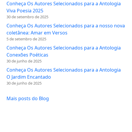
Conheça Os Autores Selecionados para a Antologia
Viva Poesia 2025
30 de setembro de 2025
Conheça Os Autores Selecionados para a nosso nova
coletânea: Amar em Versos
5 de setembro de 2025
Conheça Os Autores Selecionados para a Antologia
Conexões Poéticas
30 de junho de 2025
Conheça Os Autores Selecionados para a Antologia
O Jardim Encantado
30 de junho de 2025
Mais posts do Blog