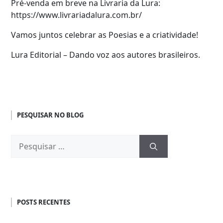
Pré-venda em breve na Livraria da Lura:
https://www.livrariadalura.com.br/
Vamos juntos celebrar as Poesias e a criatividade!
Lura Editorial – Dando voz aos autores brasileiros.
PESQUISAR NO BLOG
Pesquisar
por:
POSTS RECENTES