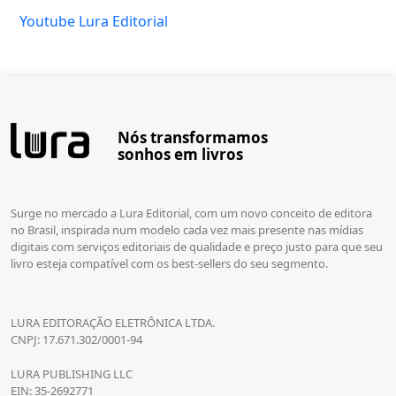
Youtube Lura Editorial
Nós transformamos
sonhos em livros
Surge no mercado a Lura Editorial, com um novo conceito de editora
no Brasil, inspirada num modelo cada vez mais presente nas mídias
digitais com serviços editoriais de qualidade e preço justo para que seu
livro esteja compatível com os best-sellers do seu segmento.
LURA EDITORAÇÃO ELETRÔNICA LTDA.
CNPJ: 17.671.302/0001-94
LURA PUBLISHING LLC
EIN: 35-2692771