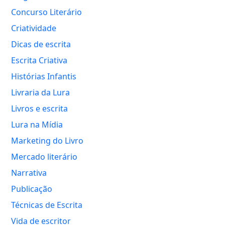
Concurso Literário
Criatividade
Dicas de escrita
Escrita Criativa
Histórias Infantis
Livraria da Lura
Livros e escrita
Lura na Mídia
Marketing do Livro
Mercado literário
Narrativa
Publicação
Técnicas de Escrita
Vida de escritor