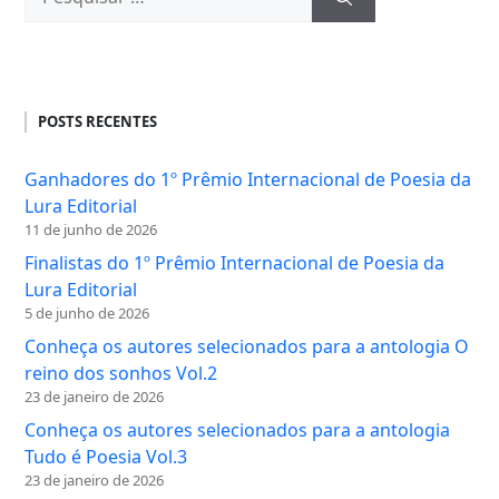
por:
POSTS RECENTES
Ganhadores do 1º Prêmio Internacional de Poesia da
Lura Editorial
11 de junho de 2026
Finalistas do 1º Prêmio Internacional de Poesia da
Lura Editorial
5 de junho de 2026
Conheça os autores selecionados para a antologia O
reino dos sonhos Vol.2
23 de janeiro de 2026
Conheça os autores selecionados para a antologia
Tudo é Poesia Vol.3
23 de janeiro de 2026