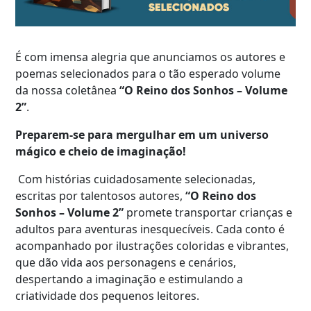
É com imensa alegria que anunciamos os autores e
poemas selecionados para o tão esperado volume
da nossa coletânea
“O Reino dos Sonhos – Volume
2”
.
Preparem-se para mergulhar em um universo
mágico e cheio de imaginação!
Com histórias cuidadosamente selecionadas,
escritas por talentosos autores,
“O Reino dos
Sonhos
– Volume 2
”
promete transportar crianças e
adultos para aventuras inesquecíveis. Cada conto é
acompanhado por ilustrações coloridas e vibrantes,
que dão vida aos personagens e cenários,
despertando a imaginação e estimulando a
criatividade dos pequenos leitores.