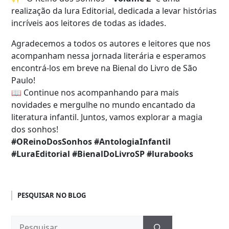
realização da lura Editorial, dedicada a levar histórias
incríveis aos leitores de todas as idades.
Agradecemos a todos os autores e leitores que nos
acompanham nessa jornada literária e esperamos
encontrá-los em breve na Bienal do Livro de São
Paulo!
📖 Continue nos acompanhando para mais
novidades e mergulhe no mundo encantado da
literatura infantil. Juntos, vamos explorar a magia
dos sonhos!
#OReinoDosSonhos #AntologiaInfantil
#LuraEditorial #BienalDoLivroSP #lurabooks
PESQUISAR NO BLOG
Pesquisar