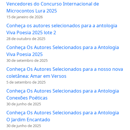
Vencedores do Concurso Internacional de
Microcontos Lura 2025
15 de janeiro de 2026
Conheça os autores selecionados para a antologia
Viva Poesia 2025 lote 2
28 de outubro de 2025
Conheça Os Autores Selecionados para a Antologia
Viva Poesia 2025
30 de setembro de 2025
Conheça Os Autores Selecionados para a nosso nova
coletânea: Amar em Versos
5 de setembro de 2025
Conheça Os Autores Selecionados para a Antologia
Conexões Poéticas
30 de junho de 2025
Conheça Os Autores Selecionados para a Antologia
O Jardim Encantado
30 de junho de 2025