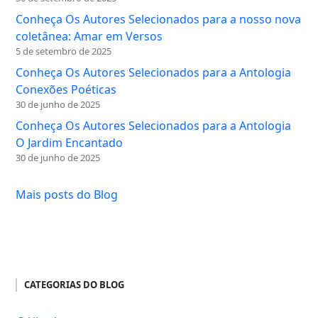
Conheça Os Autores Selecionados para a nosso nova
coletânea: Amar em Versos
5 de setembro de 2025
Conheça Os Autores Selecionados para a Antologia
Conexões Poéticas
30 de junho de 2025
Conheça Os Autores Selecionados para a Antologia
O Jardim Encantado
30 de junho de 2025
Mais posts do Blog
CATEGORIAS DO BLOG