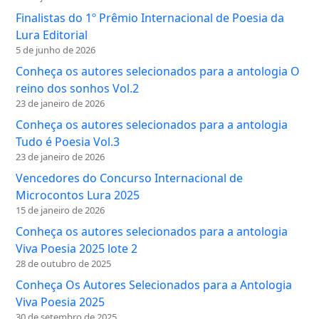
Finalistas do 1º Prêmio Internacional de Poesia da
Lura Editorial
5 de junho de 2026
Conheça os autores selecionados para a antologia O
reino dos sonhos Vol.2
23 de janeiro de 2026
Conheça os autores selecionados para a antologia
Tudo é Poesia Vol.3
23 de janeiro de 2026
Vencedores do Concurso Internacional de
Microcontos Lura 2025
15 de janeiro de 2026
Conheça os autores selecionados para a antologia
Viva Poesia 2025 lote 2
28 de outubro de 2025
Conheça Os Autores Selecionados para a Antologia
Viva Poesia 2025
30 de setembro de 2025