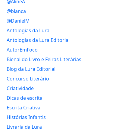
@AlineA
@bianca
@DanielM
Antologias da Lura
Antologias da Lura Editorial
AutorEmFoco
Bienal do Livro e Feiras Literárias
Blog da Lura Editorial
Concurso Literário
Criatividade
Dicas de escrita
Escrita Criativa
Histórias Infantis
Livraria da Lura