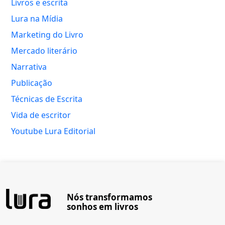
Livros e escrita
Lura na Mídia
Marketing do Livro
Mercado literário
Narrativa
Publicação
Técnicas de Escrita
Vida de escritor
Youtube Lura Editorial
Nós transformamos
sonhos em livros