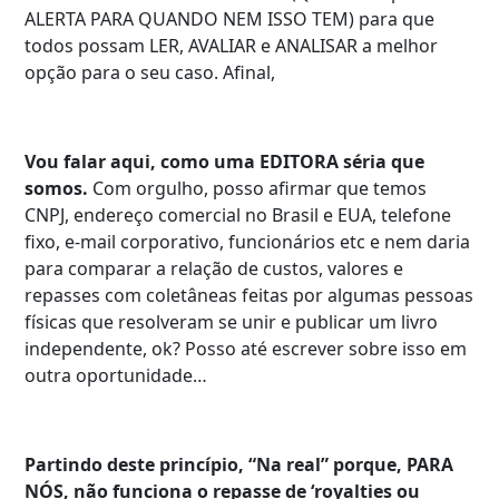
ALERTA PARA QUANDO NEM ISSO TEM) para que
todos possam LER, AVALIAR e ANALISAR a melhor
opção para o seu caso. Afinal,
Vou falar aqui, como uma EDITORA séria que
somos.
Com orgulho, posso afirmar que temos
CNPJ, endereço comercial no Brasil e EUA, telefone
fixo, e-mail corporativo, funcionários etc e nem daria
para comparar a relação de custos, valores e
repasses com coletâneas feitas por algumas pessoas
físicas que resolveram se unir e publicar um livro
independente, ok? Posso até escrever sobre isso em
outra oportunidade…
Partindo deste princípio, “Na real” porque, PARA
NÓS, não funciona o repasse de ‘royalties ou