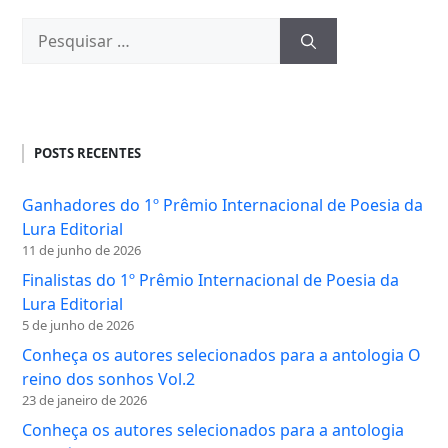
Pesquisar
por:
POSTS RECENTES
Ganhadores do 1º Prêmio Internacional de Poesia da
Lura Editorial
11 de junho de 2026
Finalistas do 1º Prêmio Internacional de Poesia da
Lura Editorial
5 de junho de 2026
Conheça os autores selecionados para a antologia O
reino dos sonhos Vol.2
23 de janeiro de 2026
Conheça os autores selecionados para a antologia