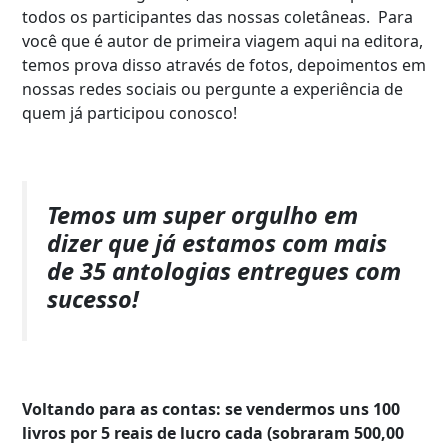
todos os participantes das nossas coletâneas. Para
você que é autor de primeira viagem aqui na editora,
temos prova disso através de fotos, depoimentos em
nossas redes sociais ou pergunte a experiência de
quem já participou conosco!
Temos um super orgulho em
dizer que já estamos com mais
de 35 antologias entregues com
sucesso!
Voltando para as contas: se vendermos uns 100
livros por 5 reais de lucro cada (sobraram 500,00