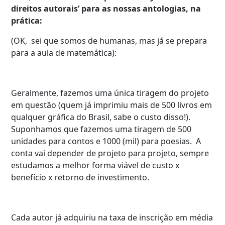
direitos autorais’ para as nossas antologias, na
prática:
(OK, sei que somos de humanas, mas já se prepara
para a aula de matemática):
Geralmente, fazemos uma única tiragem do projeto
em questão (quem já imprimiu mais de 500 livros em
qualquer gráfica do Brasil, sabe o custo disso!).
Suponhamos que fazemos uma tiragem de 500
unidades para contos e 1000 (mil) para poesias. A
conta vai depender de projeto para projeto, sempre
estudamos a melhor forma viável de custo x
benefício x retorno de investimento.
Cada autor já adquiriu na taxa de inscrição em média