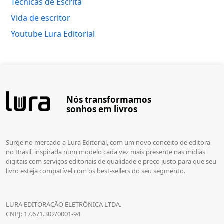
Técnicas de Escrita
Vida de escritor
Youtube Lura Editorial
Nós transformamos
sonhos em livros
Surge no mercado a Lura Editorial, com um novo conceito de editora
no Brasil, inspirada num modelo cada vez mais presente nas mídias
digitais com serviços editoriais de qualidade e preço justo para que seu
livro esteja compatível com os best-sellers do seu segmento.
LURA EDITORAÇÃO ELETRÔNICA LTDA.
CNPJ: 17.671.302/0001-94