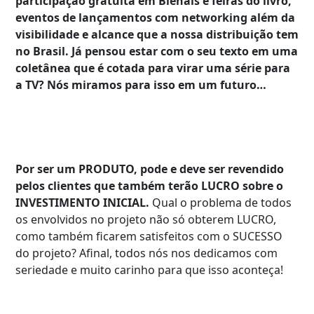
participação gratuita em Bienais e feiras do livro,
eventos de lançamentos com networking além da
visibilidade e alcance que a nossa distribuição tem
no Brasil. Já pensou estar com o seu texto em uma
coletânea que é cotada para virar uma série para
a TV? Nós miramos para isso em um futuro…
Por ser um PRODUTO, pode e deve ser revendido
pelos clientes que também terão LUCRO sobre o
INVESTIMENTO INICIAL.
Qual o problema de todos
os envolvidos no projeto não só obterem LUCRO,
como também ficarem satisfeitos com o SUCESSO
do projeto? Afinal, todos nós nos dedicamos com
seriedade e muito carinho para que isso aconteça!