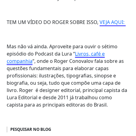
TEM UM VÍDEO DO ROGER SOBRE ISSO,
VEJA AQUI:
Mas não vá ainda. Aproveite para ouvir o sétimo
episódio do Podcast da Lura “
Livros, café e
companhia
“, onde o Roger Conovalov fala sobre as
questões fundamentais para elaborar capas
profissionais: ilustrações, tipografias, sinopse e
biografia, ou seja, tudo que compõe uma capa de
livro. Roger é designer editorial, principal capista da
Lura Editorial e desde 2011 já trabalhou como
capista para as principais editoras do Brasil.
PESQUISAR NO BLOG