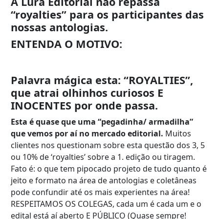
A Lura Editorial não repassa
“royalties” para os participantes das
nossas antologias.
ENTENDA O MOTIVO:
Palavra mágica esta: “ROYALTIES”,
que atrai olhinhos curiosos E
INOCENTES por onde passa.
Esta é quase que uma “pegadinha/ armadilha”
que vemos por aí no mercado editorial.
Muitos
clientes nos questionam sobre esta questão dos 3, 5
ou 10% de ‘royalties’ sobre a 1. edição ou tiragem.
Fato é: o que tem pipocado projeto de tudo quanto é
jeito e formato na área de antologias e coletâneas
pode confundir até os mais experientes na área!
RESPEITAMOS OS COLEGAS, cada um é cada um e o
edital está aí aberto E PÚBLICO (Quase sempre!