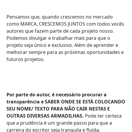
Pensamos que, quando crescemos no mercado
como MARCA, CRESCEMOS JUNTOS com todos vocês
autores que fazem parte de cada projeto nosso.
Podemos divulgar e trabalhar mais para que o
projeto seja único e exclusivo. Além de aprender e
melhorar sempre para as próximas oportunidades e
futuros projetos.
Por parte do autor, é necessário procurar a
transparência e SABER ONDE SE ESTÁ COLOCANDO
SEU NOME/ TEXTO PARA NÃO CAIR NESTAS E
OUTRAS DIVERSAS ARMADILHAS.
Pode ter certeza
que a prudência é um grande passo para que a
carreira do escritor seja tranquila e fluída.