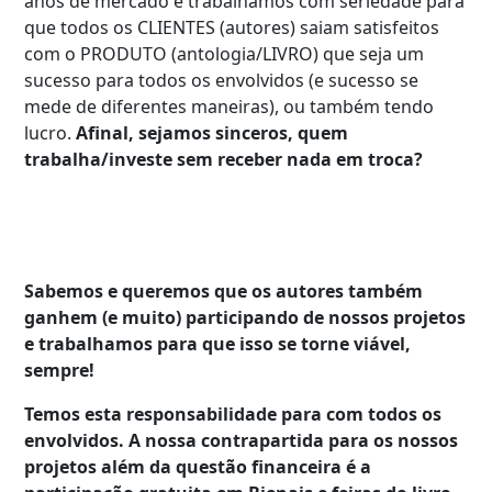
anos de mercado e trabalhamos com seriedade para
que todos os CLIENTES (autores) saiam satisfeitos
com o PRODUTO (antologia/LIVRO) que seja um
sucesso para todos os envolvidos (e sucesso se
mede de diferentes maneiras), ou também tendo
lucro.
Afinal, sejamos sinceros, quem
trabalha/investe sem receber nada em troca?
Sabemos e queremos que os autores também
ganhem (e muito) participando de nossos projetos
e trabalhamos para que isso se torne viável,
sempre!
Temos esta responsabilidade para com todos os
envolvidos. A nossa contrapartida para os nossos
projetos além da questão financeira é a