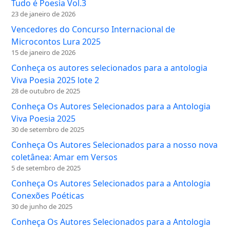
Tudo é Poesia Vol.3
23 de janeiro de 2026
Vencedores do Concurso Internacional de
Microcontos Lura 2025
15 de janeiro de 2026
Conheça os autores selecionados para a antologia
Viva Poesia 2025 lote 2
28 de outubro de 2025
Conheça Os Autores Selecionados para a Antologia
Viva Poesia 2025
30 de setembro de 2025
Conheça Os Autores Selecionados para a nosso nova
coletânea: Amar em Versos
5 de setembro de 2025
Conheça Os Autores Selecionados para a Antologia
Conexões Poéticas
30 de junho de 2025
Conheça Os Autores Selecionados para a Antologia