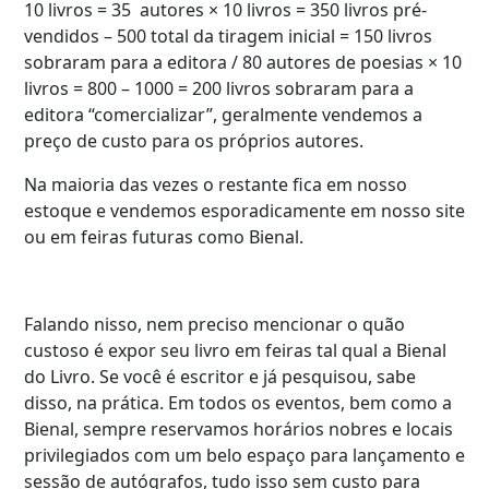
10 livros = 35 autores × 10 livros = 350 livros pré-
vendidos – 500 total da tiragem inicial = 150 livros
sobraram para a editora / 80 autores de poesias × 10
livros = 800 – 1000 = 200 livros sobraram para a
editora “comercializar”, geralmente vendemos a
preço de custo para os próprios autores.
Na maioria das vezes o restante fica em nosso
estoque e vendemos esporadicamente em nosso site
ou em feiras futuras como Bienal.
Falando nisso, nem preciso mencionar o quão
custoso é expor seu livro em feiras tal qual a Bienal
do Livro. Se você é escritor e já pesquisou, sabe
disso, na prática. Em todos os eventos, bem como a
Bienal, sempre reservamos horários nobres e locais
privilegiados com um belo espaço para lançamento e
sessão de autógrafos, tudo isso sem custo para