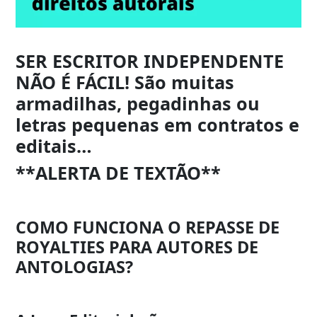
SER ESCRITOR INDEPENDENTE
NÃO É FÁCIL! São muitas
armadilhas, pegadinhas ou
letras pequenas em contratos e
editais…
**ALERTA DE TEXTÃO**
COMO FUNCIONA O REPASSE DE
ROYALTIES PARA AUTORES DE
ANTOLOGIAS?