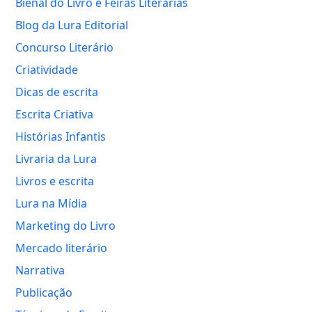
Bienal do Livro e Feiras Literárias
Blog da Lura Editorial
Concurso Literário
Criatividade
Dicas de escrita
Escrita Criativa
Histórias Infantis
Livraria da Lura
Livros e escrita
Lura na Mídia
Marketing do Livro
Mercado literário
Narrativa
Publicação